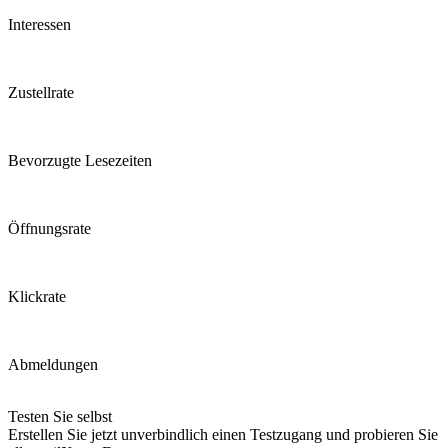
Interessen
Zustellrate
Bevorzugte Lesezeiten
Öffnungsrate
Klickrate
Abmeldungen
Testen Sie selbst
Erstellen Sie jetzt unverbindlich einen Testzugang und probieren Sie