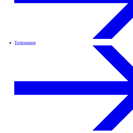
Testzugang