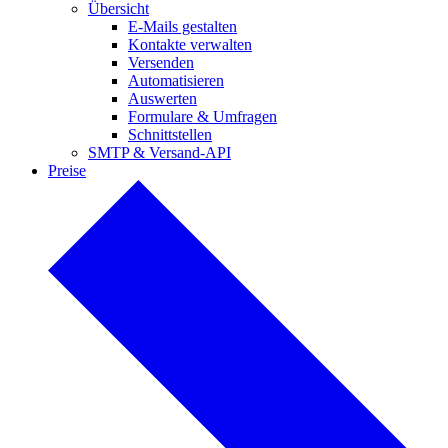
Übersicht
E-Mails
gestalten
Kontakte verwalten
Versenden
Automatisieren
Auswerten
Formulare & Umfragen
Schnittstellen
SMTP & Versand-API
Preise