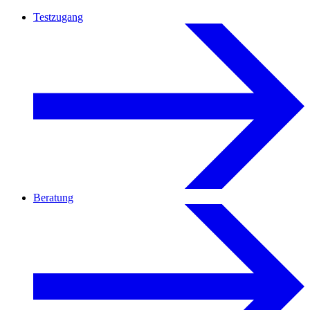
Testzugang
Beratung