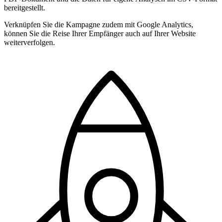
bereitgestellt.
Verknüpfen Sie die Kampagne zudem mit Google Analytics,
können Sie die Reise Ihrer Empfänger auch auf Ihrer Website
weiterverfolgen.