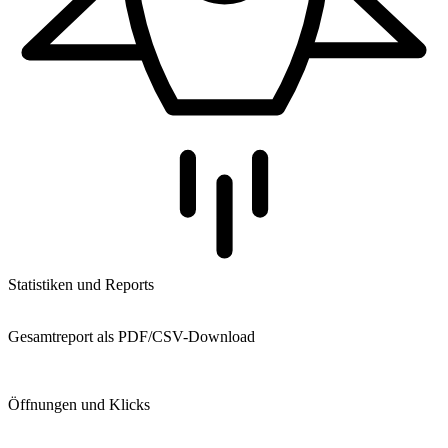
Statistiken und Reports
Gesamtreport als PDF/CSV-Download
Öffnungen und Klicks