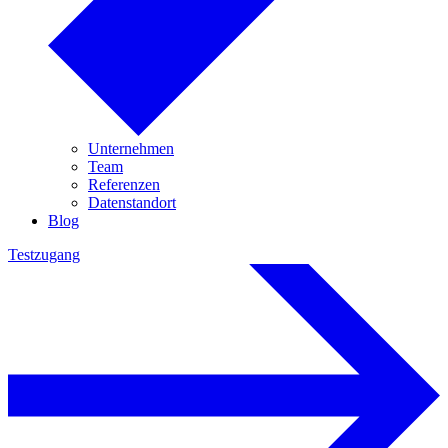
Unternehmen
Team
Referenzen
Datenstandort
Blog
Testzugang