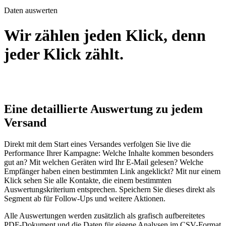
Daten auswerten
Wir zählen jeden Klick, denn
jeder Klick zählt.
Eine detaillierte Auswertung zu jedem
Versand
Direkt mit dem Start eines Versandes verfolgen Sie live die
Performance Ihrer Kampagne: Welche Inhalte kommen besonders
gut an? Mit welchen Geräten wird Ihr
E-Mail
gelesen? Welche
Empfänger haben einen bestimmten Link angeklickt? Mit nur einem
Klick sehen Sie alle Kontakte, die einem bestimmten
Auswertungskriterium entsprechen. Speichern Sie dieses direkt als
Segment ab für Follow-Ups und weitere Aktionen.
Alle Auswertungen werden zusätzlich als grafisch aufbereitetes
PDF-Dokument und die Daten für eigene Analysen im CSV-Format