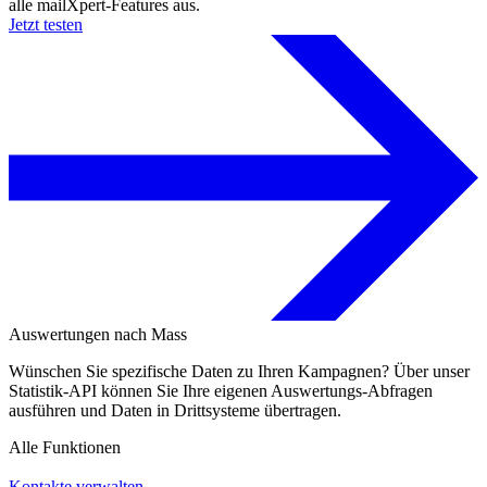
alle mailXpert-Features aus.
Jetzt testen
Auswertungen nach Mass
Wünschen Sie spezifische Daten zu Ihren Kampagnen? Über unser
Statistik-API können Sie Ihre eigenen Auswertungs-Abfragen
ausführen und Daten in Drittsysteme übertragen.
Alle Funktionen
Kontakte verwalten