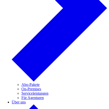
Abo-Pakete
On-Premises
Serviceleistungen
Für Agenturen
Über uns