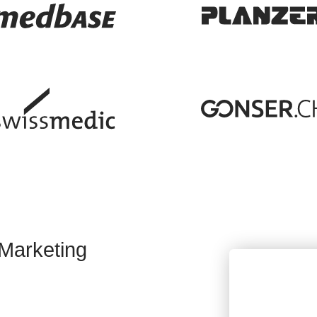
 Marketing