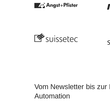
Vom Newsletter bis zur
Automation