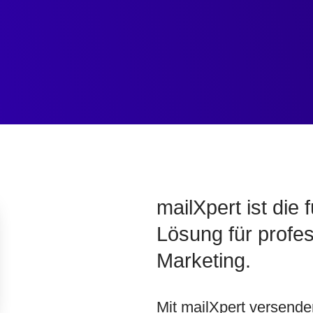
mailXpert ist die
Lösung für profes
Marketing.
Mit mailXpert versende