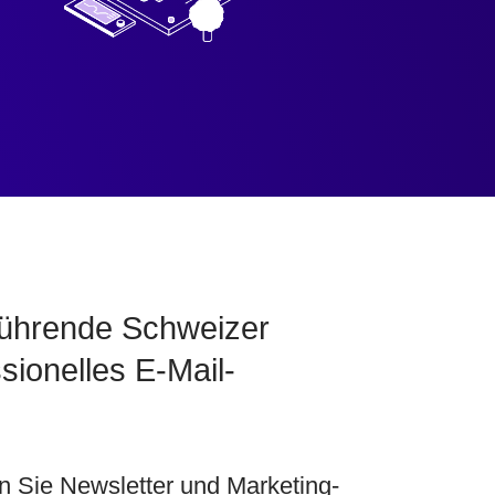
 führende Schweizer
sionelles E-Mail-
n Sie Newsletter und Marketing-