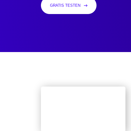
GRATIS TESTEN