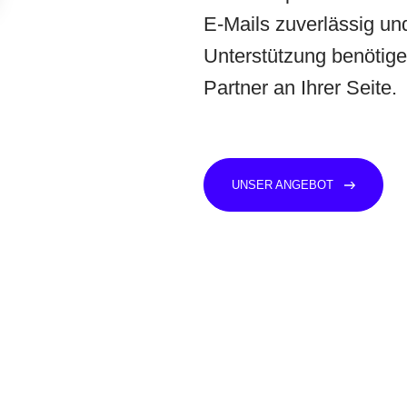
E-Mails
zuverlässig un
Unterstützung benötigen
Partner an Ihrer Seite.
UNSER ANGEBOT