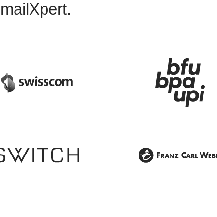
 mailXpert.