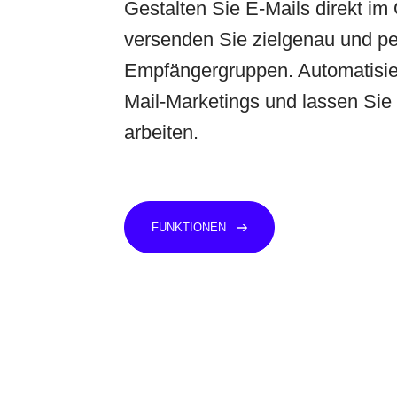
Gestalten Sie
E-Mails
direkt im 
versenden Sie zielgenau und per
Empfängergruppen. Automatisier
Mail-Marketings und lassen Sie 
arbeiten.
FUNKTIONEN