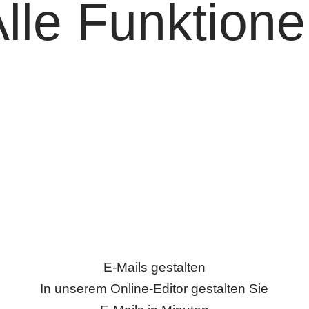
lle Funktion
E-Mails
gestalten
In unserem Online-Editor gestalten Sie