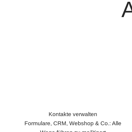
A
Kontakte verwalten
Formulare, CRM, Webshop & Co.: Alle