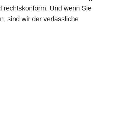
d rechtskonform. Und wenn Sie
, sind wir der verlässliche