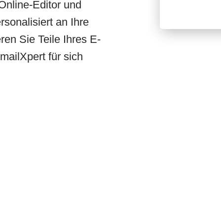
Online-Editor und
sonalisiert an Ihre
en Sie Teile Ihres E-
mailXpert für sich