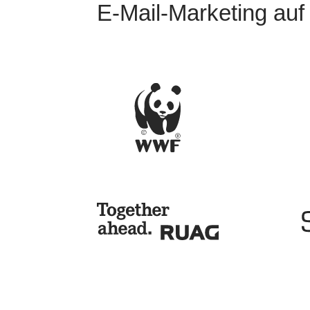
E‑Mail‑Marketing auf