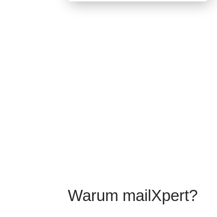
Warum mailXpert?