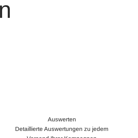
en
Auswerten
Detaillierte Auswertungen zu jedem