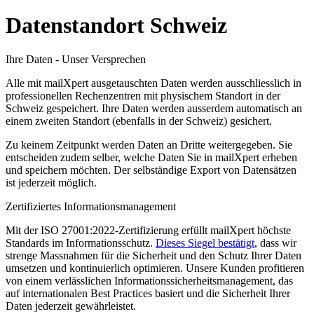
Datenstandort Schweiz
Ihre Daten - Unser Versprechen
Alle mit mailXpert ausgetauschten Daten werden ausschliesslich in
professionellen Rechenzentren mit physischem Standort in der
Schweiz gespeichert. Ihre Daten werden ausserdem automatisch an
einem zweiten Standort (ebenfalls in der Schweiz) gesichert.
Zu keinem Zeitpunkt werden Daten an Dritte weitergegeben. Sie
entscheiden zudem selber, welche Daten Sie in mailXpert erheben
und speichern möchten. Der selbständige Export von Datensätzen
ist jederzeit möglich.
Zertifiziertes Informationsmanagement
Mit der ISO 27001:2022-Zertifizierung erfüllt mailXpert höchste
Standards im Informationsschutz.
Dieses Siegel bestätigt
, dass wir
strenge Massnahmen für die Sicherheit und den Schutz Ihrer Daten
umsetzen und kontinuierlich optimieren. Unsere Kunden profitieren
von einem verlässlichen Informationssicherheitsmanagement, das
auf internationalen Best Practices basiert und die Sicherheit Ihrer
Daten jederzeit gewährleistet.