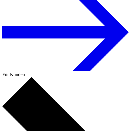
Für Kunden