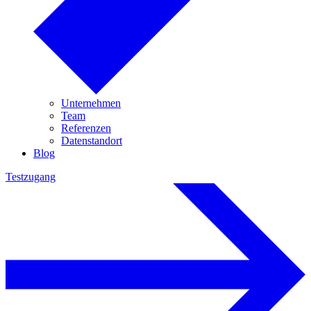
Unternehmen
Team
Referenzen
Datenstandort
Blog
Testzugang