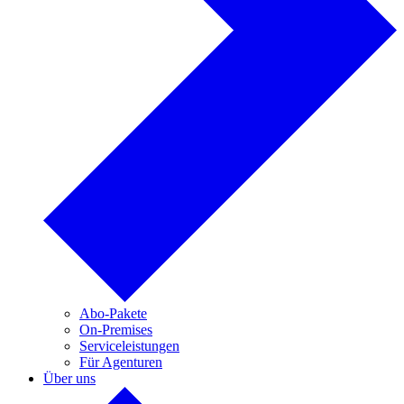
Abo-Pakete
On-Premises
Serviceleistungen
Für Agenturen
Über uns