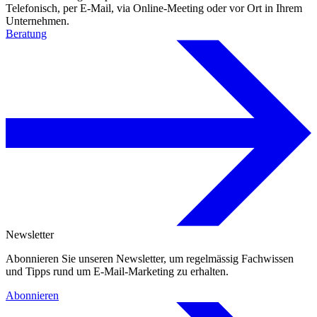
Telefonisch, per E‑Mail, via Online-Meeting oder vor Ort in Ihrem
Unternehmen.
Beratung
Newsletter
Abonnieren Sie unseren Newsletter, um regelmässig Fachwissen
und Tipps rund um E‑Mail‑Marketing zu erhalten.
Abonnieren