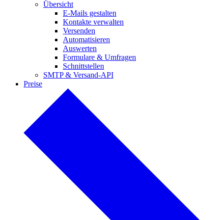
Übersicht
E-Mails
gestalten
Kontakte verwalten
Versenden
Automatisieren
Auswerten
Formulare & Umfragen
Schnittstellen
SMTP & Versand-API
Preise