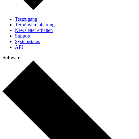
Testzugang
Terminvereinbarung
Newsletter erhalten
Support
Systemstatus
API
Software