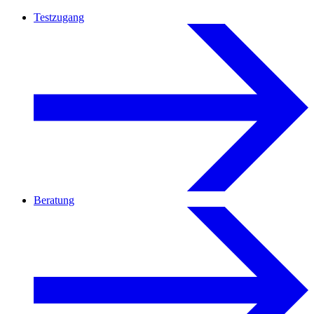
Testzugang
Beratung