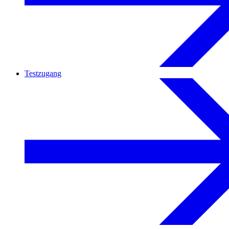
Testzugang