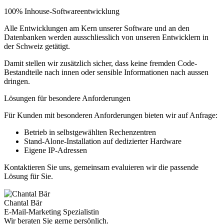
100% Inhouse-Softwareentwicklung
Alle Entwicklungen am Kern unserer Software und an den
Datenbanken werden ausschliesslich von unseren Entwicklern in
der Schweiz getätigt.
Damit stellen wir zusätzlich sicher, dass keine fremden Code-
Bestandteile nach innen oder sensible Informationen nach aussen
dringen.
Lösungen für besondere Anforderungen
Für Kunden mit besonderen Anforderungen bieten wir auf Anfrage:
Betrieb in selbstgewählten Rechenzentren
Stand-Alone-Installation auf dedizierter Hardware
Eigene IP-Adressen
Kontaktieren Sie uns, gemeinsam evaluieren wir die passende
Lösung für Sie.
Chantal Bär
E-Mail
-Marketing Spezialistin
Wir beraten Sie gerne persönlich.